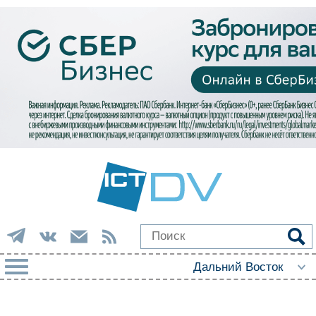
РУБРИКИ