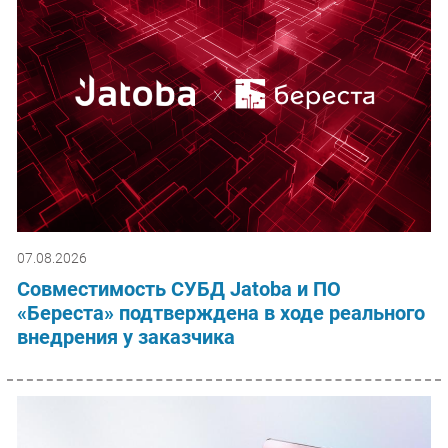
07.08.2026
Совместимость СУБД Jatoba и ПО
«Береста» подтверждена в ходе реального
внедрения у заказчика