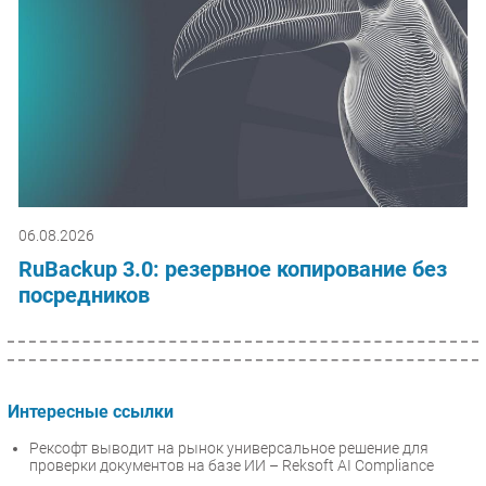
06.08.2026
RuBackup 3.0: резервное копирование без
посредников
Интересные ссылки
Рексофт выводит на рынок универсальное решение для
проверки документов на базе ИИ – Reksoft AI Compliance