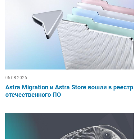
06.08.2026
Astra Migration и Astra Store вошли в реестр
отечественного ПО