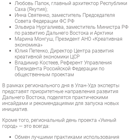
Любовь Папок, главный архитектор Республики
Саха (Якутия);
Инна Святенко, заместитель Председателя
Совета Федерации ФС РФ
Эльвира Нургалиева, заместитель Министра РФ
по развитию Дальнего Востока и Арктики
Марина Монгуш, Президент АНО «Креативная
экономика»
Юлия Петенко, Директор Центра развития
креативной экономики ЦСР
Владимир Костеев, Референт Управления
Президента Российской Федерации по
общественным проектам
В рамках регионального дня в Улан-Удэ эксперты
представят приоритетные направления развития
Дальнего Востока, поделятся практическими
инсайдами и рекомендациями для запуска новых
инициатив.
Кроме того, региональный день проекта «Умный
город» — это всегда:
Обмен лучшими практиками использования