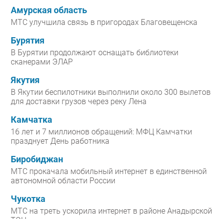
Амурская область
МТС улучшила связь в пригородах Благовещенска
Бурятия
В Бурятии продолжают оснащать библиотеки
сканерами ЭЛАР
Якутия
В Якутии беспилотники выполнили около 300 вылетов
для доставки грузов через реку Лена
Камчатка
16 лет и 7 миллионов обращений: МФЦ Камчатки
празднует День работника
Биробиджан
МТС прокачала мобильный интернет в единственной
автономной области России
Чукотка
МТС на треть ускорила интернет в районе Анадырской