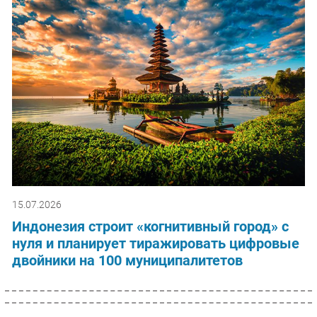
15.07.2026
Индонезия строит «когнитивный город» с
нуля и планирует тиражировать цифровые
двойники на 100 муниципалитетов