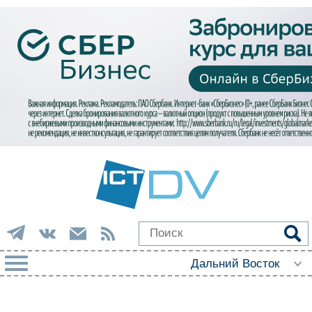
РУБРИКИ