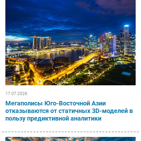
17.07.2026
Мегаполисы Юго-Восточной Азии
отказываются от статичных 3D-моделей в
пользу предиктивной аналитики