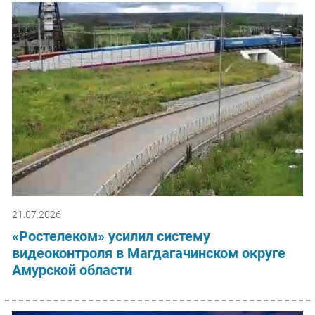
21.07.2026
«Ростелеком» усилил систему
видеоконтроля в Магдагачинском округе
Амурской области