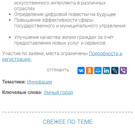
искусственного интеллекта в различных
отраслях
Определение цифровой повестки на будущее
Повышение эффективности сферы
государственного и муниципального управления
Улучшение качества жизни граждан за счёт
предоставления новых услуг и сервисов
Участие по заявке, места ограничены.
Подробности и
регистрация.
ОТПРАВИТЬ:
Тематики:
Инновации
Ключевые слова:
Умный город
СВЕЖЕЕ ПО ТЕМЕ